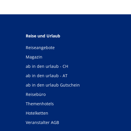
Reise und Urlaub
Reiseangebote
Magazin
ab in den urlaub - CH
ab in den urlaub - AT
ab in den urlaub Gutschein
Reisebüro
Themenhotels
Hotelketten
Veranstalter AGB