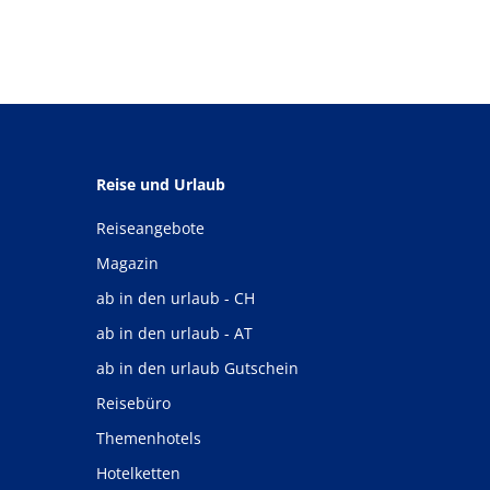
Reise und Urlaub
Reiseangebote
Magazin
ab in den urlaub - CH
ab in den urlaub - AT
ab in den urlaub Gutschein
Reisebüro
Themenhotels
Hotelketten