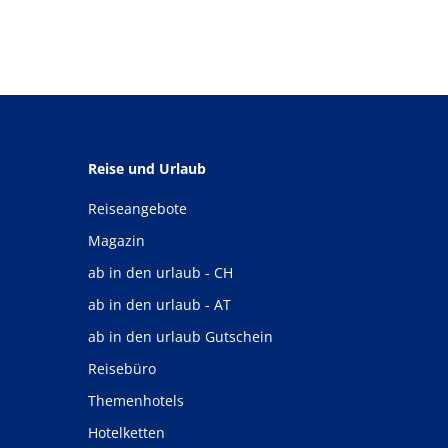
Reise und Urlaub
Reiseangebote
Magazin
ab in den urlaub - CH
ab in den urlaub - AT
ab in den urlaub Gutschein
Reisebüro
Themenhotels
Hotelketten