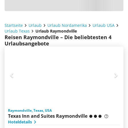
Startseite
Urlaub
Urlaub Nordamerika
Urlaub USA
Urlaub Texas
Urlaub Raymondville
Reisen Raymondville – Die beliebtesten 4
Urlaubsangebote
Raymondville, Texas, USA
Texas Inn and Suites Raymondville
Hoteldetails