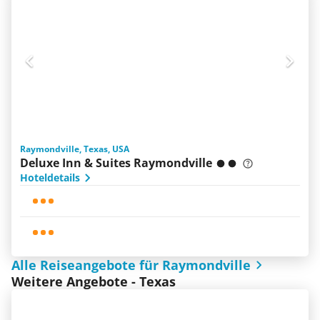
Raymondville, Texas, USA
Deluxe Inn & Suites Raymondville
Hoteldetails
Alle Reiseangebote für Raymondville
Weitere Angebote - Texas