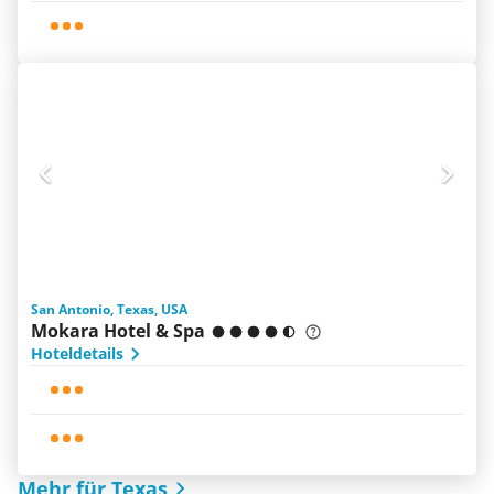
San Antonio, Texas, USA
Mokara Hotel & Spa
Hoteldetails
Mehr für Texas