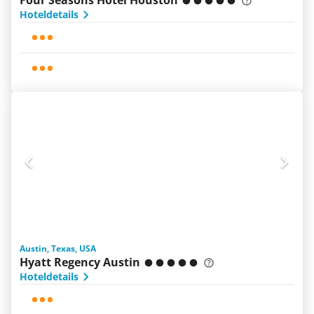
Four Seasons Hotel Houston
Hoteldetails
Austin, Texas, USA
Hyatt Regency Austin
Hoteldetails