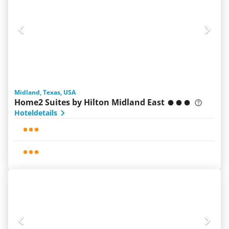
Midland, Texas, USA
Home2 Suites by Hilton Midland East
Hoteldetails