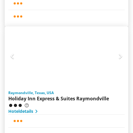
Raymondville, Texas, USA
Holiday Inn Express & Suites Raymondville
Hoteldetails