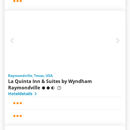
Raymondville, Texas, USA
La Quinta Inn & Suites by Wyndham
Raymondville
Hoteldetails