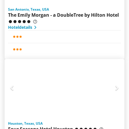
San Antonio, Texas, USA
The Emily Morgan - a DoubleTree by Hilton Hotel
Hoteldetails
Houston, Texas, USA