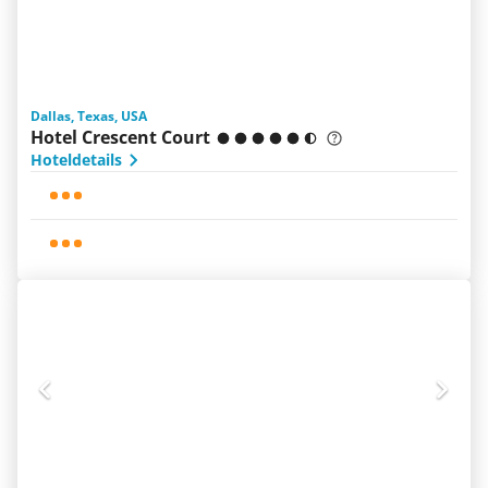
Dallas, Texas, USA
Hotel Crescent Court
Hoteldetails