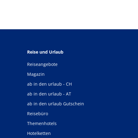
Reise und Urlaub
Reiseangebote
Magazin
ab in den urlaub - CH
ab in den urlaub - AT
ab in den urlaub Gutschein
Reisebüro
Themenhotels
Hotelketten