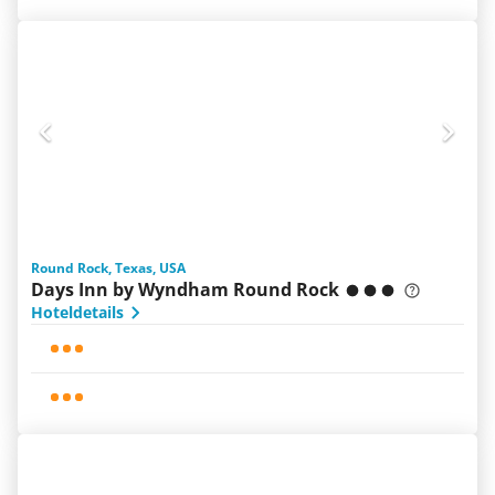
Round Rock, Texas, USA
Days Inn by Wyndham Round Rock
Hoteldetails