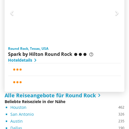
Round Rock, Texas, USA
Spark by Hilton Round Rock
Hoteldetails
Alle Reiseangebote für Round Rock
Beliebte Reiseziele in der Nähe
Houston
462
San Antonio
326
Austin
235
Dallas
190