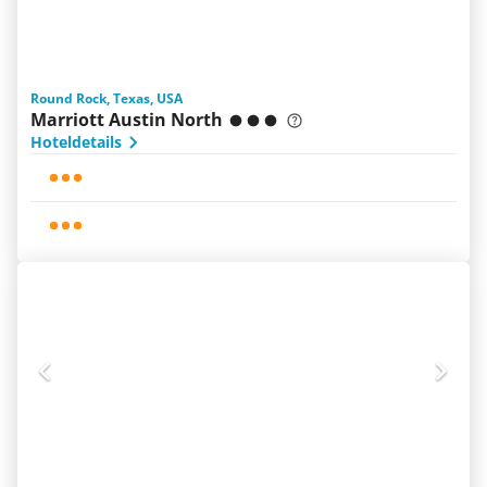
Round Rock, Texas, USA
Marriott Austin North
Hoteldetails