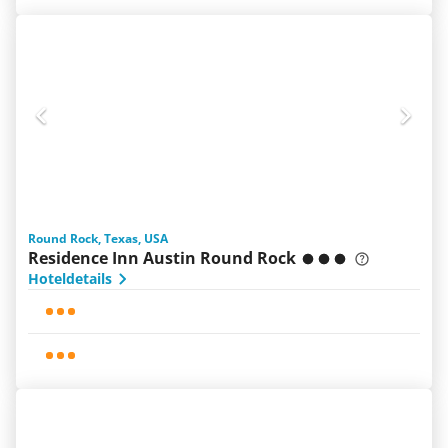
Round Rock, Texas, USA
Residence Inn Austin Round Rock
Hoteldetails