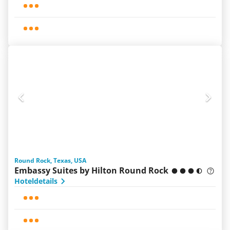
Round Rock, Texas, USA
Embassy Suites by Hilton Round Rock
Hoteldetails