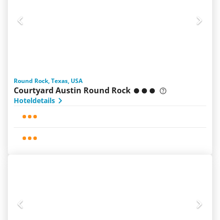
Round Rock, Texas, USA
Courtyard Austin Round Rock
Hoteldetails