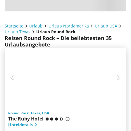
Startseite
Urlaub
Urlaub Nordamerika
Urlaub USA
Urlaub Texas
Urlaub Round Rock
Reisen Round Rock – Die beliebtesten 35
Urlaubsangebote
Round Rock, Texas, USA
The Ruby Hotel
Hoteldetails