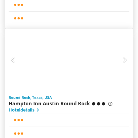
Round Rock, Texas, USA
Hampton Inn Austin Round Rock
Hoteldetails