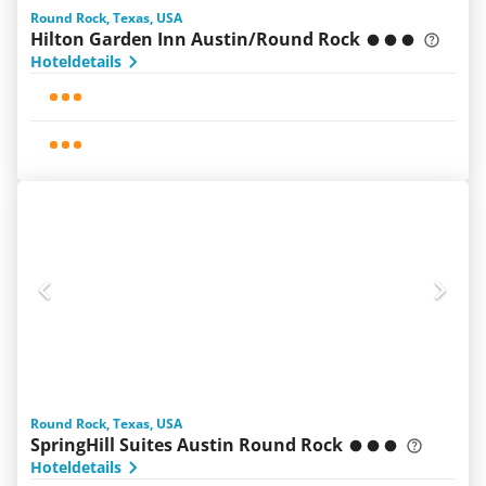
Round Rock, Texas, USA
Hilton Garden Inn Austin/Round Rock
Hoteldetails
Round Rock, Texas, USA
SpringHill Suites Austin Round Rock
Hoteldetails