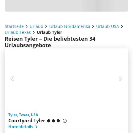
Startseite
Urlaub
Urlaub Nordamerika
Urlaub USA
Urlaub Texas
Urlaub Tyler
Reisen Tyler – Die beliebtesten 34
Urlaubsangebote
Tyler, Texas, USA
Courtyard Tyler
Hoteldetails