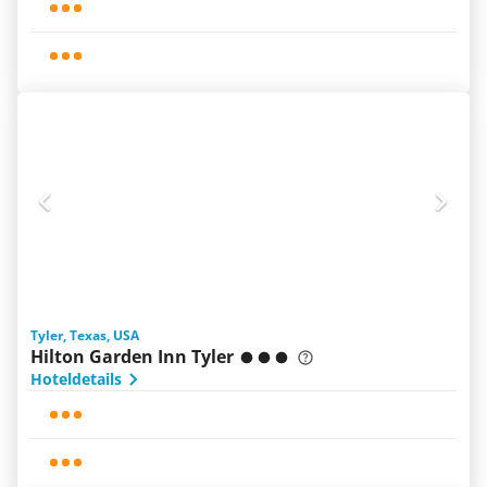
Tyler, Texas, USA
Hilton Garden Inn Tyler
Hoteldetails