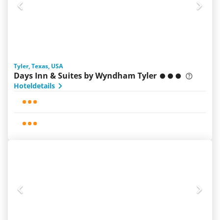
Tyler, Texas, USA
Days Inn & Suites by Wyndham Tyler
Hoteldetails