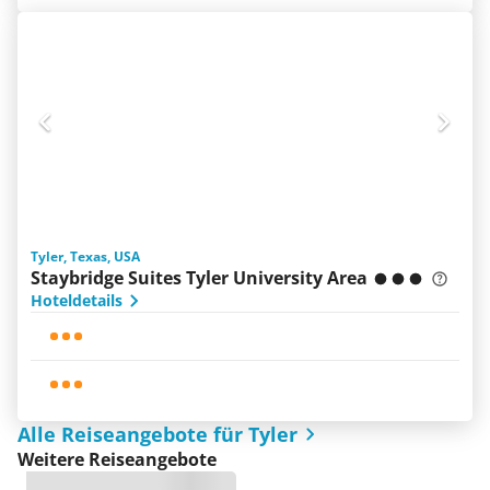
Tyler, Texas, USA
Staybridge Suites Tyler University Area
Hoteldetails
Alle Reiseangebote für Tyler
Weitere Reiseangebote