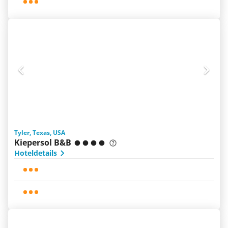
Tyler, Texas, USA
Kiepersol B&B
Hoteldetails