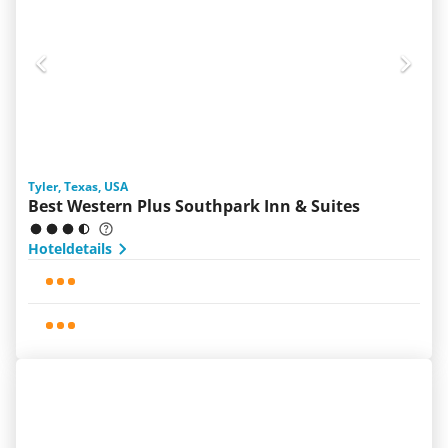
Tyler, Texas, USA
Best Western Plus Southpark Inn & Suites
Hoteldetails