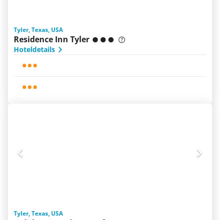
Tyler, Texas, USA
Residence Inn Tyler
Hoteldetails
Tyler, Texas, USA