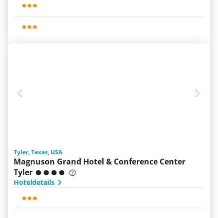
Tyler, Texas, USA
Magnuson Grand Hotel & Conference Center
Tyler
Hoteldetails