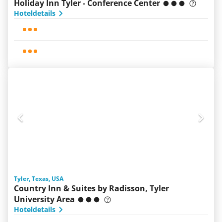
Holiday Inn Tyler - Conference Center
Hoteldetails
Tyler, Texas, USA
Country Inn & Suites by Radisson, Tyler
University Area
Hoteldetails