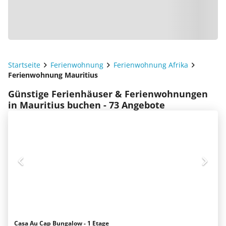
Startseite
Ferienwohnung
Ferienwohnung Afrika
Ferienwohnung Mauritius
Günstige Ferienhäuser & Ferienwohnungen
in Mauritius buchen - 73 Angebote
Casa Au Cap Bungalow - 1 Etage