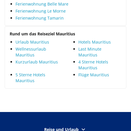
Ferienwohnung Belle Mare
Ferienwohnung Le Morne
Ferienwohnung Tamarin
Rund um das Reiseziel Mauritius
Urlaub Mauritius
Hotels Mauritius
Wellnessurlaub
Last Minute
Mauritius
Mauritius
Kurzurlaub Mauritius
4 Sterne Hotels
Mauritius
5 Sterne Hotels
Flüge Mauritius
Mauritius
Reise und Urlaub