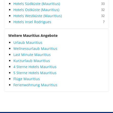
Hotels Südküste (Mauritius)
33
Hotels Ostküste (Mauritius)
32
Hotels Westküste (Mauritius)
32
Hotels Insel Rodrigues
7
Weitere Mauritius Angebote
Urlaub Mauritius
Wellnessurlaub Mauritius
Last Minute Mauritius
Kurzurlaub Mauritius
4 Sterne Hotels Mauritius
5 Sterne Hotels Mauritius
Flüge Mauritius
Ferienwohnung Mauritius