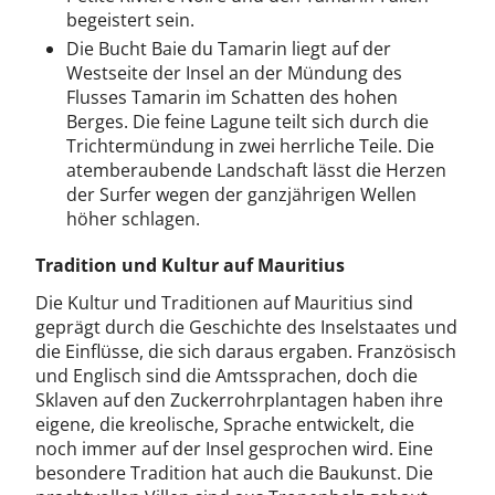
begeistert sein.
Die Bucht Baie du Tamarin liegt auf der
Westseite der Insel an der Mündung des
Flusses Tamarin im Schatten des hohen
Berges. Die feine Lagune teilt sich durch die
Trichtermündung in zwei herrliche Teile. Die
atemberaubende Landschaft lässt die Herzen
der Surfer wegen der ganzjährigen Wellen
höher schlagen.
Tradition und Kultur auf Mauritius
Die Kultur und Traditionen auf Mauritius sind
geprägt durch die Geschichte des Inselstaates und
die Einflüsse, die sich daraus ergaben. Französisch
und Englisch sind die Amtssprachen, doch die
Sklaven auf den Zuckerrohrplantagen haben ihre
eigene, die kreolische, Sprache entwickelt, die
noch immer auf der Insel gesprochen wird. Eine
besondere Tradition hat auch die Baukunst. Die