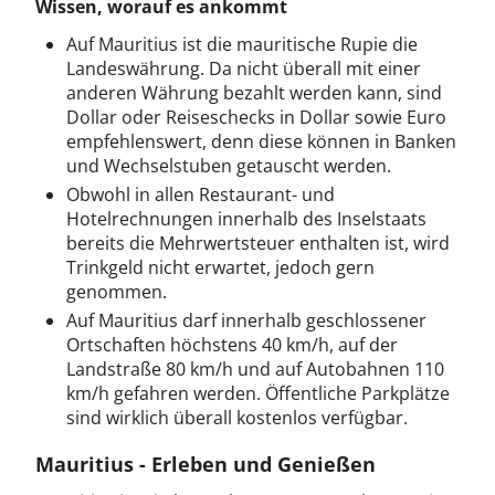
Wissen, worauf es ankommt
Auf Mauritius ist die mauritische Rupie die
Landeswährung. Da nicht überall mit einer
anderen Währung bezahlt werden kann, sind
Dollar oder Reiseschecks in Dollar sowie Euro
empfehlenswert, denn diese können in Banken
und Wechselstuben getauscht werden.
Obwohl in allen Restaurant- und
Hotelrechnungen innerhalb des Inselstaats
bereits die Mehrwertsteuer enthalten ist, wird
Trinkgeld nicht erwartet, jedoch gern
genommen.
Auf Mauritius darf innerhalb geschlossener
Ortschaften höchstens 40 km/h, auf der
Landstraße 80 km/h und auf Autobahnen 110
km/h gefahren werden. Öffentliche Parkplätze
sind wirklich überall kostenlos verfügbar.
Mauritius - Erleben und Genießen