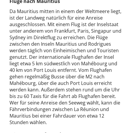
Flüge nach Mauritius
Da Mauritius mitten in einem der Weltmeere liegt,
ist der Landweg natürlich für eine Anreise
ausgeschlossen. Mit einem Flug ist der Inselstaat
unter anderem von Frankfurt, Paris, Singapur und
Sydney im Direktflug zu erreichen. Die Flüge
zwischen den Inseln Mauritius und Rodrigues
werden täglich von Einheimischen und Touristen
genutzt. Der internationale Flughafen der Insel
liegt etwa 5 km südwestlich von Mahébourg und
40 km von Port Louis entfernt. Vom Flughafen
gehen regelmäßig Busse über die M2 nach
Mahébourg, über die auch Port Louis erreicht
werden kann. Außerdem stehen rund um die Uhr
bis zu 60 Taxis für die Fahrt ab Flughafen bereit.
Wer für seine Anreise den Seeweg wählt, kann die
Fährverbindungen zwischen La Réunion und
Mauritius bei einer Fahrdauer von etwa 12
Stunden wählen.