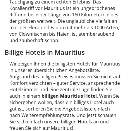
Tauchgang zu einem echten Erlebnis. Das
Korallenriff vor Mauritius ist ein ungebrochenes
Riff und bei einer Länge von 160 Kilometern eines
der größten weltweit. Die unglaubliche Vielfalt an
mariner Flora und Fauna mit mehr als 1000 Arten,
von Clownfischen bis Haien, ist atemberaubend
und zauberhaft schön.
Billige Hotels in Mauritius
Wir zeigen Ihnen die billigsten Hotels für Mauritius
in unserer übersichtlichen Angebotsliste.
Aufgrund des billigen Preises müssen Sie nicht auf
Komfort verzichten – guter Service, ansprechende
Hotelzimmer und eine zentrale Lage finden Sie
auch in einem
billigen Mauritius Hotel
. Wenn Sie
sichergehen wollen, dass ein billiges Hotel auch
gut ist, sortieren Sie die Angebotsliste einfach
nach Weiterempfehlungsrate. Und jetzt schauen
Sie sich einfach unsere billigen Hotels an und
freuen Sie sich auf Mauritius!