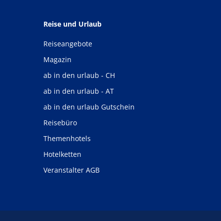
Reise und Urlaub
Reiseangebote
Magazin
ab in den urlaub - CH
ab in den urlaub - AT
ab in den urlaub Gutschein
Reisebüro
Themenhotels
Hotelketten
Veranstalter AGB