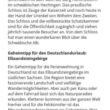
im schwäbischen Hechingen. Das preußische
Schloss ist Zeuge der Kaiserzeit und noch heute in
der Hand der Urenkel von Wilhelm dem Zweiten.
Das Schloss und die vollbestückte Schatzkammer
sind für die Öffentlichkeit zugänglich und ziehen
jährlich tausende Besucher an. Von dem Schloss
hat man einen wunderbaren Blick über die
Schwäbische Alb.
Geheimtipp für den Deutschlandurlaub:
Elbsandsteingebirge
Ein Geheimtipp für die Ferienwohnung in
Deutschland ist das Elbsandsteingebirge im
südlichen Sachsen. Die Region bietet eine
faszinierende Landschaft und vielfältige
Wandermöglichkeiten. Aber auch per Kanu oder
auf dem Fahrrad lässt sich das Naturparadies
erkunden. Kletterer kommen aus der ganzen Welt
hierher und für die Felskünstler ist das