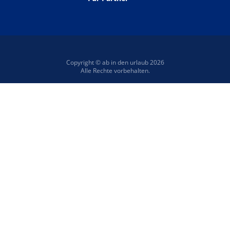
Copyright © ab in den urlaub 2026
Alle Rechte vorbehalten.