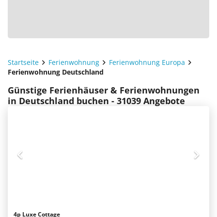
Startseite
Ferienwohnung
Ferienwohnung Europa
Ferienwohnung Deutschland
Günstige Ferienhäuser & Ferienwohnungen
in Deutschland buchen - 31039 Angebote
4p Luxe Cottage