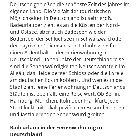
Deutsche genießen die schönste Zeit des Jahres im
eigenen Land. Die Vielfalt der touristischen
Möglichkeiten in Deutschland ist sehr groß.
Badeurlauber zieht es an die Küsten der Nord-
und Ostsee, aber auch Badeseen wie der
Bodensee, der Schluchsee im Schwarzwald oder
der bayrische Chiemsee sind Urlaubsziele für
einen Aufenthalt in der Ferienwohnung in
Deutschland. Höhepunkte der Deutschlandreise
sind die Sehenswürdigkeiten Neuschwanstein im
Allgäu, das Heidelberger Schloss oder die Lorelei
am deutschen Eck in Koblenz. Und wen es in die
Stadt zieht, eine Ferienwohnung in Deutschlands
Städten ist ebenfalls eine Reise wert. Ob Berlin,
Hamburg, München, Köln oder Frankfurt, jede
Stadt lockt mit lokalspezifischen Besonderheiten
und faszinierenden Sehenswürdigkeiten.
Badeurlaub in der Ferienwohnung in
Deutschland