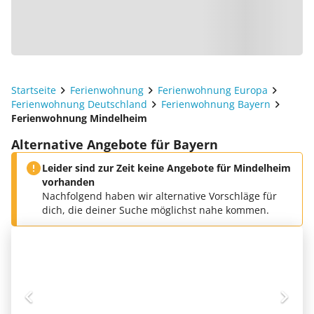
Startseite
Ferienwohnung
Ferienwohnung Europa
Ferienwohnung Deutschland
Ferienwohnung Bayern
Ferienwohnung Mindelheim
Alternative Angebote für Bayern
Leider sind zur Zeit keine Angebote für Mindelheim
vorhanden
Nachfolgend haben wir alternative Vorschläge für
dich, die deiner Suche möglichst nahe kommen.