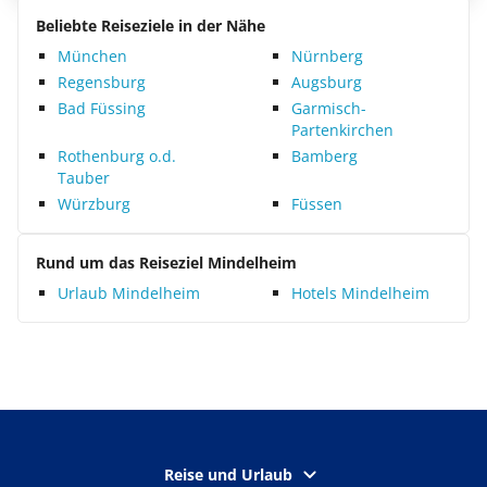
Beliebte Reiseziele in der Nähe
München
Nürnberg
Regensburg
Augsburg
Bad Füssing
Garmisch-
Partenkirchen
Rothenburg o.d.
Bamberg
Tauber
Würzburg
Füssen
Rund um das Reiseziel Mindelheim
Urlaub Mindelheim
Hotels Mindelheim
Reise und Urlaub