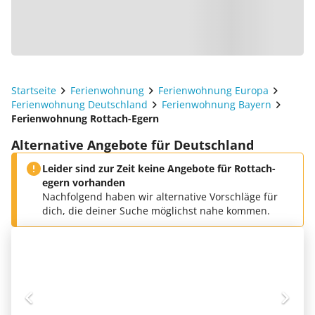
Startseite
Ferienwohnung
Ferienwohnung Europa
Ferienwohnung Deutschland
Ferienwohnung Bayern
Ferienwohnung Rottach-Egern
Alternative Angebote für Deutschland
Leider sind zur Zeit keine Angebote für Rottach-
egern vorhanden
Nachfolgend haben wir alternative Vorschläge für
dich, die deiner Suche möglichst nahe kommen.