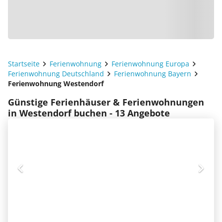
Startseite
Ferienwohnung
Ferienwohnung Europa
Ferienwohnung Deutschland
Ferienwohnung Bayern
Ferienwohnung Westendorf
Günstige Ferienhäuser & Ferienwohnungen
in Westendorf buchen - 13 Angebote