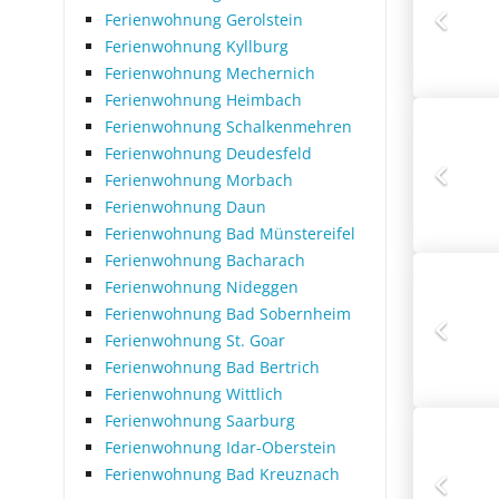
Ferienwohnung Gerolstein
Ferienwohnung Kyllburg
Ferienwohnung Mechernich
Ferienwohnung Heimbach
Ferienwohnung Schalkenmehren
Ferienwohnung Deudesfeld
Ferienwohnung Morbach
Ferienwohnung Daun
Ferienwohnung Bad Münstereifel
Ferienwohnung Bacharach
Ferienwohnung Nideggen
Ferienwohnung Bad Sobernheim
Ferienwohnung St. Goar
Ferienwohnung Bad Bertrich
Ferienwohnung Wittlich
Ferienwohnung Saarburg
Ferienwohnung Idar-Oberstein
Ferienwohnung Bad Kreuznach