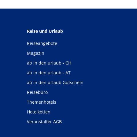
Reise und Urlaub
Reiseangebote
Magazin
ab in den urlaub - CH
ab in den urlaub - AT
ab in den urlaub Gutschein
Reisebüro
Themenhotels
Hotelketten
Veranstalter AGB