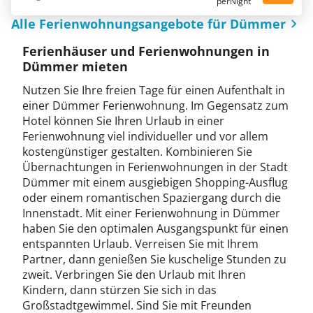
perNight
Alle Ferienwohnungsangebote für Dümmer
Ferienhäuser und Ferienwohnungen in
Dümmer mieten
Nutzen Sie Ihre freien Tage für einen Aufenthalt in
einer Dümmer Ferienwohnung. Im Gegensatz zum
Hotel können Sie Ihren Urlaub in einer
Ferienwohnung viel individueller und vor allem
kostengünstiger gestalten. Kombinieren Sie
Übernachtungen in Ferienwohnungen in der Stadt
Dümmer mit einem ausgiebigen Shopping-Ausflug
oder einem romantischen Spaziergang durch die
Innenstadt. Mit einer Ferienwohnung in Dümmer
haben Sie den optimalen Ausgangspunkt für einen
entspannten Urlaub. Verreisen Sie mit Ihrem
Partner, dann genießen Sie kuschelige Stunden zu
zweit. Verbringen Sie den Urlaub mit Ihren
Kindern, dann stürzen Sie sich in das
Großstadtgewimmel. Sind Sie mit Freunden