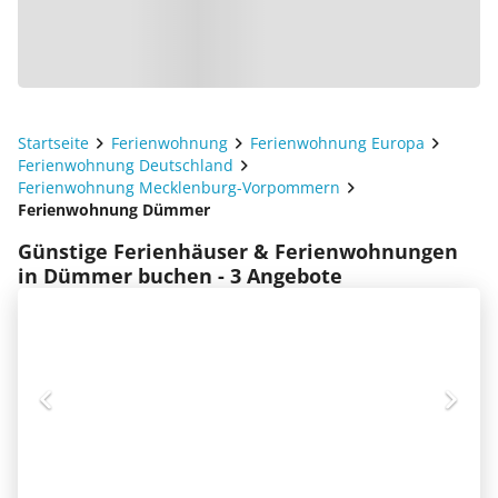
Startseite
Ferienwohnung
Ferienwohnung Europa
Ferienwohnung Deutschland
Ferienwohnung Mecklenburg-Vorpommern
Ferienwohnung Dümmer
Günstige Ferienhäuser & Ferienwohnungen
in Dümmer buchen - 3 Angebote