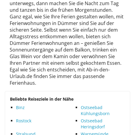
unterwegs, dann machen Sie die Nacht zum Tag
und tanzen bis in die frühen Morgenstunden.
Ganz egal, wie Sie Ihre Ferien gestalten wollen, mit
Ferienwohnungen in Dümmer sind Sie auf der
sicheren Seite. Selbst wenn Sie einfach nur dem
Alltagsstress entkommen wollen, bieten sich
Dümmer Ferienwohnungen an – genießen Sie
Sonnenuntergänge auf dem Balkon, trinken ein
Glas Wein vor dem Kamin oder verwöhnen Sie
Ihren Partner mit einem selbst gekochtem Essen.
Egal wie Sie sich entscheiden, mit Ab-in-den-
Urlaub.de finden Sie immer das passende
Ferienhaus.
Beliebte Reiseziele in der Nähe
Binz
Ostseebad
Kühlungsborn
Rostock
Ostseebad
Heringsdorf
Stralsund
Warnemünde