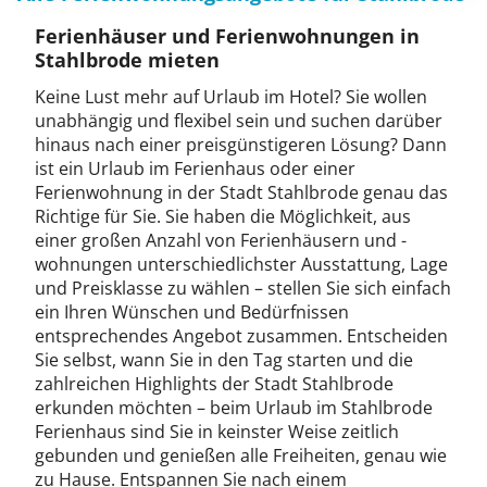
Ferienhäuser und Ferienwohnungen in
Stahlbrode mieten
Keine Lust mehr auf Urlaub im Hotel? Sie wollen
unabhängig und flexibel sein und suchen darüber
hinaus nach einer preisgünstigeren Lösung? Dann
ist ein Urlaub im Ferienhaus oder einer
Ferienwohnung in der Stadt Stahlbrode genau das
Richtige für Sie. Sie haben die Möglichkeit, aus
einer großen Anzahl von Ferienhäusern und -
wohnungen unterschiedlichster Ausstattung, Lage
und Preisklasse zu wählen – stellen Sie sich einfach
ein Ihren Wünschen und Bedürfnissen
entsprechendes Angebot zusammen. Entscheiden
Sie selbst, wann Sie in den Tag starten und die
zahlreichen Highlights der Stadt Stahlbrode
erkunden möchten – beim Urlaub im Stahlbrode
Ferienhaus sind Sie in keinster Weise zeitlich
gebunden und genießen alle Freiheiten, genau wie
zu Hause. Entspannen Sie nach einem