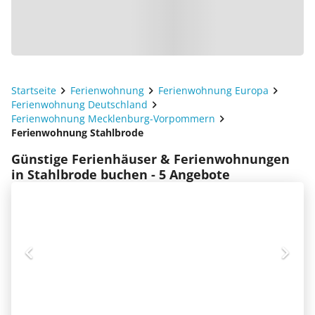
Startseite
Ferienwohnung
Ferienwohnung Europa
Ferienwohnung Deutschland
Ferienwohnung Mecklenburg-Vorpommern
Ferienwohnung Stahlbrode
Günstige Ferienhäuser & Ferienwohnungen
in Stahlbrode buchen - 5 Angebote