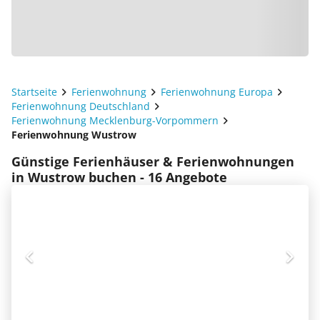
Startseite
Ferienwohnung
Ferienwohnung Europa
Ferienwohnung Deutschland
Ferienwohnung Mecklenburg-Vorpommern
Ferienwohnung Wustrow
Günstige Ferienhäuser & Ferienwohnungen
in Wustrow buchen - 16 Angebote