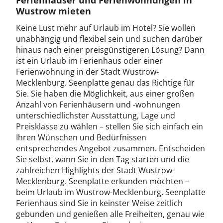
Ferienhäuser und Ferienwohnungen in
Wustrow mieten
Keine Lust mehr auf Urlaub im Hotel? Sie wollen
unabhängig und flexibel sein und suchen darüber
hinaus nach einer preisgünstigeren Lösung? Dann
ist ein Urlaub im Ferienhaus oder einer
Ferienwohnung in der Stadt Wustrow-
Mecklenburg. Seenplatte genau das Richtige für
Sie. Sie haben die Möglichkeit, aus einer großen
Anzahl von Ferienhäusern und -wohnungen
unterschiedlichster Ausstattung, Lage und
Preisklasse zu wählen – stellen Sie sich einfach ein
Ihren Wünschen und Bedürfnissen
entsprechendes Angebot zusammen. Entscheiden
Sie selbst, wann Sie in den Tag starten und die
zahlreichen Highlights der Stadt Wustrow-
Mecklenburg. Seenplatte erkunden möchten –
beim Urlaub im Wustrow-Mecklenburg. Seenplatte
Ferienhaus sind Sie in keinster Weise zeitlich
gebunden und genießen alle Freiheiten, genau wie