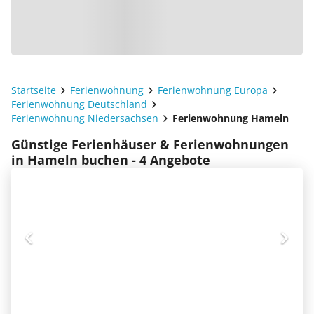
Startseite
Ferienwohnung
Ferienwohnung Europa
Ferienwohnung Deutschland
Ferienwohnung Niedersachsen
Ferienwohnung Hameln
Günstige Ferienhäuser & Ferienwohnungen
in Hameln buchen - 4 Angebote