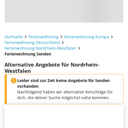
Startseite
Ferienwohnung
Ferienwohnung Europa
Ferienwohnung Deutschland
Ferienwohnung Nordrhein-Westfalen
Ferienwohnung Senden
Alternative Angebote für Nordrhein-
Westfalen
Leider sind zur Zeit keine Angebote für Senden
vorhanden
Nachfolgend haben wir alternative Vorschläge für
dich, die deiner Suche möglichst nahe kommen.