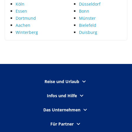
Köln
Düsseldorf
Essen
Bonn
Dortmund
Münster
Aachen
Bielefeld
Winterberg
Duisburg
Reise und Urlaub
Infos und Hilfe
Das Unternehmen
Für Partner