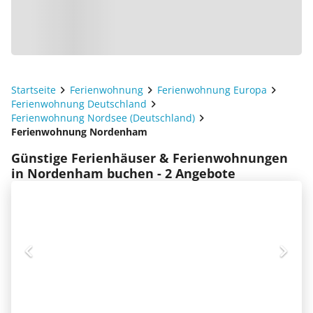
Startseite
Ferienwohnung
Ferienwohnung Europa
Ferienwohnung Deutschland
Ferienwohnung Nordsee (Deutschland)
Ferienwohnung Nordenham
Günstige Ferienhäuser & Ferienwohnungen
in Nordenham buchen - 2 Angebote