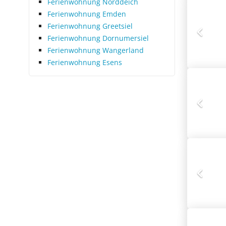
Ferienwohnung Norddeich
Ferienwohnung Emden
Ferienwohnung Greetsiel
Ferienwohnung Dornumersiel
Ferienwohnung Wangerland
Ferienwohnung Esens