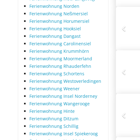
Ferienwohnung Norden
Ferienwohnung Neßmersiel
Ferienwohnung Horumersiel
Ferienwohnung Hooksiel
Ferienwohnung Dangast
Ferienwohnung Carolinensiel
Ferienwohnung Krummhörn
Ferienwohnung Moormerland
Ferienwohnung Rhauderfehn
Ferienwohnung Schortens
Ferienwohnung Westoverledingen
Ferienwohnung Weener
Ferienwohnung Insel Norderney
Ferienwohnung Wangerooge
Ferienwohnung Hinte
Ferienwohnung Ditzum
Ferienwohnung Schillig
Ferienwohnung Insel Spiekeroog