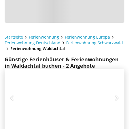
Startseite
Ferienwohnung
Ferienwohnung Europa
Ferienwohnung Deutschland
Ferienwohnung Schwarzwald
Ferienwohnung Waldachtal
Günstige Ferienhäuser & Ferienwohnungen
in Waldachtal buchen - 2 Angebote