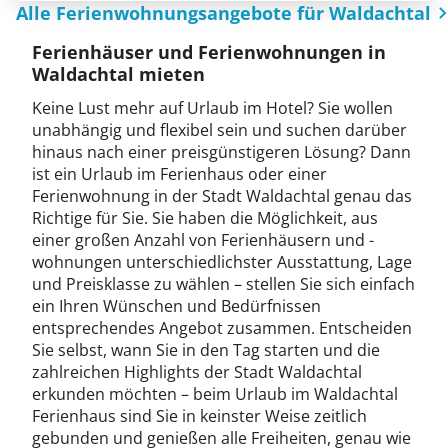
Alle Ferienwohnungsangebote für Waldachtal
Ferienhäuser und Ferienwohnungen in
Waldachtal mieten
Keine Lust mehr auf Urlaub im Hotel? Sie wollen
unabhängig und flexibel sein und suchen darüber
hinaus nach einer preisgünstigeren Lösung? Dann
ist ein Urlaub im Ferienhaus oder einer
Ferienwohnung in der Stadt Waldachtal genau das
Richtige für Sie. Sie haben die Möglichkeit, aus
einer großen Anzahl von Ferienhäusern und -
wohnungen unterschiedlichster Ausstattung, Lage
und Preisklasse zu wählen – stellen Sie sich einfach
ein Ihren Wünschen und Bedürfnissen
entsprechendes Angebot zusammen. Entscheiden
Sie selbst, wann Sie in den Tag starten und die
zahlreichen Highlights der Stadt Waldachtal
erkunden möchten – beim Urlaub im Waldachtal
Ferienhaus sind Sie in keinster Weise zeitlich
gebunden und genießen alle Freiheiten, genau wie