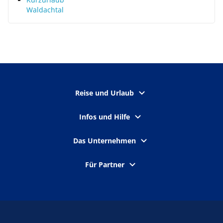
Waldachtal
Reise und Urlaub
Infos und Hilfe
Das Unternehmen
Für Partner