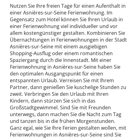
Nutzen Sie Ihre freien Tage für einen Aufenthalt in
einer Asnières-sur-Seine Ferienwohnung. Im
Gegensatz zum Hotel können Sie Ihren Urlaub in
einer Ferienwohnung viel individueller und vor
allem kostengünstiger gestalten. Kombinieren Sie
Übernachtungen in Ferienwohnungen in der Stadt
Asnières-sur-Seine mit einem ausgiebigen
Shopping-Ausflug oder einem romantischen
Spaziergang durch die Innenstadt. Mit einer
Ferienwohnung in Asnières-sur-Seine haben Sie
den optimalen Ausgangspunkt für einen
entspannten Urlaub. Verreisen Sie mit Ihrem
Partner, dann genießen Sie kuschelige Stunden zu
zweit. Verbringen Sie den Urlaub mit Ihren
Kindern, dann stürzen Sie sich in das
Großstadtgewimmel. Sind Sie mit Freunden
unterwegs, dann machen Sie die Nacht zum Tag
und tanzen bis in die frühen Morgenstunden.
Ganz egal, wie Sie Ihre Ferien gestalten wollen, mit
Ferienwohnungen in Asnières-sur-Seine sind Sie