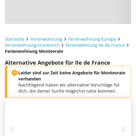
Startseite
Ferienwohnung
Ferienwohnung Europa
Ferienwohnung Frankreich
Ferienwohnung Ile de France
Ferienwohnung Montevrain
Alternative Angebote für Ile de France
Leider sind zur Zeit keine Angebote für Montevrain
vorhanden
Nachfolgend haben wir alternative Vorschläge für
dich, die deiner Suche möglichst nahe kommen.