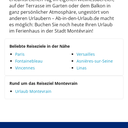
auf der Terrasse im Garten oder dem Balkon in
ganz persönlicher Atmosphäre, ungestört von
anderen Urlaubern – Ab-in-den-Urlaub.de macht
es möglich: Buchen Sie noch heute Ihren Urlaub
im Ferienhaus in der Stadt Montévrain!
Beliebte Reiseziele in der Nähe
Paris
Versailles
Fontainebleau
Asnières-sur-Seine
Vincennes
Linas
Rund um das Reiseziel Montevrain
Urlaub Montevrain