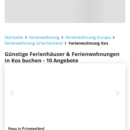
Startseite
Ferienwohnung
Ferienwohnung Europa
Ferienwohnung Griechenland
Ferienwohnung Kos
Günstige Ferienhäuser & Ferienwohnungen
in Kos buchen - 10 Angebote
Haus in Privatgeländ