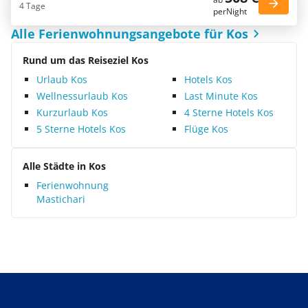
4 Tage
perNight
Alle Ferienwohnungsangebote für Kos
Rund um das Reiseziel Kos
Urlaub Kos
Hotels Kos
Wellnessurlaub Kos
Last Minute Kos
Kurzurlaub Kos
4 Sterne Hotels Kos
5 Sterne Hotels Kos
Flüge Kos
Alle Städte in Kos
Ferienwohnung
Mastichari