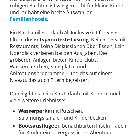
ruhigen Buchten ist wie gemacht für kleine Kinder,
und ihr habt eine breite Auswahl an
Familienhotels
.
Ein Kos Familienurlaub All Inclusive ist für viele
Eltern
die entspannteste Lösung
: Kein Stress mit
Restaurants, keine Diskussionen über Essen, kein
Überblick verlieren bei den Ausgaben. Die
größeren Anlagen bieten Kinderclubs,
Wasserrutschen, Spielplätze und
Animationsprogramme – und das auf einem
Niveau, das auch Eltern begeistert.
Dabei gibt es beim Kos Urlaub mit Kindern noch
viele weitere Erlebnisse:
Wasserparks
mit Rutschen,
Strömungskanälen und Kinderbecken
Bootsausflüge
zu benachbarten Inseln – auch
für Kinder ein unvergessliches Abenteuer