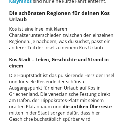
Kalymnos
sind nur eine kurze Fahrt entfernt.
Die schönsten Regionen für deinen Kos
Urlaub
Kos ist eine Insel mit klaren
Charakterunterschieden zwischen den einzelnen
Regionen. Je nachdem, was du suchst, passt ein
anderer Teil der Insel zu deinem Kos Urlaub.
Kos-Stadt – Leben, Geschichte und Strand in
einem
Die Hauptstadt ist das pulsierende Herz der Insel
und für viele Reisende der schönste
Ausgangspunkt für einen Urlaub auf Kos in
Griechenland. Die venezianische Festung direkt
am Hafen, der Hippokrates-Platz mit seinem
uralten Platanbaum und
die antiken Überreste
mitten in der Stadt sorgen dafür, dass hier
Geschichte buchstäblich spürbar wird.