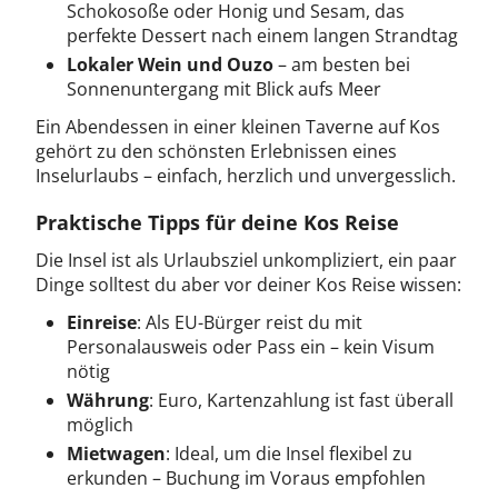
Schokosoße oder Honig und Sesam, das
perfekte Dessert nach einem langen Strandtag
Lokaler Wein und Ouzo
– am besten bei
Sonnenuntergang mit Blick aufs Meer
Ein Abendessen in einer kleinen Taverne auf Kos
gehört zu den schönsten Erlebnissen eines
Inselurlaubs – einfach, herzlich und unvergesslich.
Praktische Tipps für deine Kos Reise
Die Insel ist als Urlaubsziel unkompliziert, ein paar
Dinge solltest du aber vor deiner Kos Reise wissen:
Einreise
: Als EU-Bürger reist du mit
Personalausweis oder Pass ein – kein Visum
nötig
Währung
: Euro, Kartenzahlung ist fast überall
möglich
Mietwagen
: Ideal, um die Insel flexibel zu
erkunden – Buchung im Voraus empfohlen