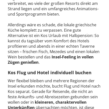
verbreitet, wo viele der großen Resorts direkt am
Strand liegen und ein umfangreiches Animations-
und Sportprogramm bieten.
Allerdings wäre es schade, die lokale griechische
Küche komplett zu verpassen. Eine gute
Alternative ist ein Kos Urlaub mit Halbpension: So
kannst du tagsüber vom Komfort des Hotels
profitieren und abends in einer echten Taverne
sitzen – frischen Fisch, Mezedes und einen lokalen
Wein bestellen und das
Insel-Feeling in vollen
Zügen genießen
.
Kos Flug und Hotel individuell buchen
Wer flexibel bleiben und mehrere Regionen der
Insel erkunden möchte, bucht Flug und Hotel nach
Kos separat. Gerade für Reisende, die nicht an
feste Ankunfts- und Abreisezeiten gebunden sein
wollen oder in
kleineren, charaktervollen
Unterkünften
übernachten möchten, ist diese