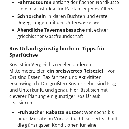
Fahrradtouren
entlang der flachen Nordküste
– die Insel ist ideal für Radfahrer jedes Alters
Schnorcheln
in klaren Buchten und erste
Begegnungen mit der Unterwasserwelt
Abendliche Tavernenbesuche
mit echter
griechischer Gastfreundschaft
Kos Urlaub günstig buchen: Tipps für
Sparfüchse
Kos ist im Vergleich zu vielen anderen
Mittelmeerzielen
ein preiswertes Reiseziel
– vor
Ort sind Essen, Taxifahrten und Aktivitäten
erschwinglich. Die größten Kostenhebel sind Flug
und Unterkunft, und genau hier lässt sich mit
cleverer Planung ein günstiger Kos Urlaub
realisieren.
Frühbucher-Rabatte nutzen
: Wer sechs bis
neun Monate im Voraus bucht, sichert sich oft
die günstigsten Konditionen für eine