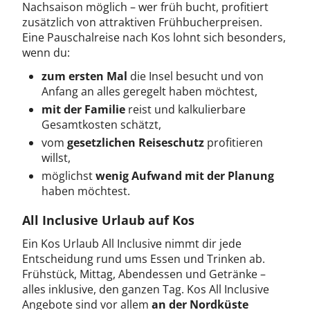
Nachsaison möglich – wer früh bucht, profitiert
zusätzlich von attraktiven Frühbucherpreisen.
Eine Pauschalreise nach Kos lohnt sich besonders,
wenn du:
zum ersten Mal
die Insel besucht und von
Anfang an alles geregelt haben möchtest,
mit der Familie
reist und kalkulierbare
Gesamtkosten schätzt,
vom
gesetzlichen Reiseschutz
profitieren
willst,
möglichst
wenig Aufwand mit der Planung
haben möchtest.
All Inclusive Urlaub auf Kos
Ein Kos Urlaub All Inclusive nimmt dir jede
Entscheidung rund ums Essen und Trinken ab.
Frühstück, Mittag, Abendessen und Getränke –
alles inklusive, den ganzen Tag. Kos All Inclusive
Angebote sind vor allem
an der Nordküste