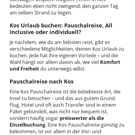
bedeuten eben nicht zwingend, den ganzen Tag
am selben Strand zu liegen.
Kos Urlaub buchen: Pauschalreise, All
Inclusive oder individuell?
Je nachdem, wie du am liebsten reist, gibt es
verschiedene Möglichkeiten, deinen Kos Urlaub zu
buchen. Jede hat ihre eigenen Vorteile – und die
Wahl hängt vor allem davon ab, wie viel
Komfort
und Freiheit
du unterwegs willst.
Pauschalreise nach Kos
Eine Kos Pauschalreise ist die beliebteste Art, die
Insel zu besuchen – und das aus gutem Grund.
Flug, Hotel und oft auch Transfer sind in einem
Paket gebündelt, was nicht nur bequem ist,
sondern häufig sogar
preiswerter als die
Einzelbuchung
. Eine Kos Pauschalreise günstig zu
bekommen, ist vor allem in der Vor- und