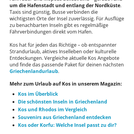
um die Hafenstadt und entlang der Nordküste
.
Taxis sind günstig, Busse verbinden die
wichtigsten Orte der Insel zuverlässig. Für Ausflüge
zu benachbarten Inseln gibt es regelmäßige
Fährverbindungen direkt vom Hafen.
Kos hat für jeden das Richtige – ob entspannter
Strandurlaub, aktives Inselleben oder kulturelle
Entdeckungen. Vergleiche aktuelle Kos Angebote
und finde das passende Paket für deinen nächsten
Griechenlandurlaub
.
Mehr zum Urlaub auf Kos in unserem Magazin:
Kos im Überblick
Die schönsten Inseln in Griechenland
Kos und Rhodos im Vergleich
Souvenirs aus Griechenland entdecken
Kos oder Korfu: Welche Insel passt zu dir?