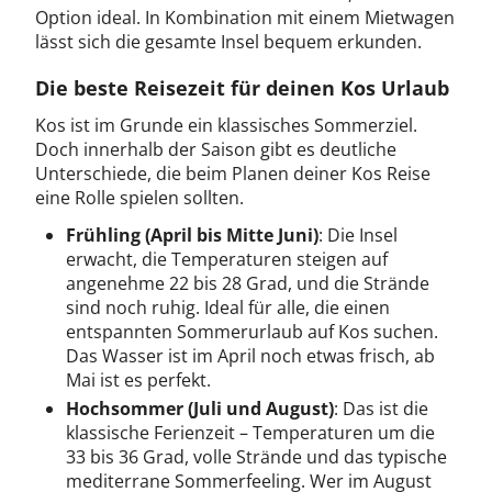
Option ideal. In Kombination mit einem Mietwagen
lässt sich die gesamte Insel bequem erkunden.
Die beste Reisezeit für deinen Kos Urlaub
Kos ist im Grunde ein klassisches Sommerziel.
Doch innerhalb der Saison gibt es deutliche
Unterschiede, die beim Planen deiner Kos Reise
eine Rolle spielen sollten.
Frühling (April bis Mitte Juni)
: Die Insel
erwacht, die Temperaturen steigen auf
angenehme 22 bis 28 Grad, und die Strände
sind noch ruhig. Ideal für alle, die einen
entspannten Sommerurlaub auf Kos suchen.
Das Wasser ist im April noch etwas frisch, ab
Mai ist es perfekt.
Hochsommer (Juli und August)
: Das ist die
klassische Ferienzeit – Temperaturen um die
33 bis 36 Grad, volle Strände und das typische
mediterrane Sommerfeeling. Wer im August