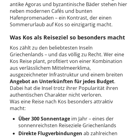
antike Agoras und byzantinische Bäder stehen hier
neben modernen Cafés und bunten
Hafenpromenaden – ein Kontrast, der einen
Sommerurlaub auf Kos so einzigartig macht.
Was Kos als Reiseziel so besonders macht
Kos zählt zu den beliebtesten Inseln
Griechenlands – und das völlig zu Recht. Wer eine
Kos Reise plant, profitiert von einer Kombination
aus verlässlichem Mittelmeerklima,
ausgezeichneter Infrastruktur und einem breiten
Angebot an Unterkünften für jedes Budget
.
Dabei hat die Insel trotz ihrer Popularität ihren
authentischen Charakter nicht verloren.
Was eine Reise nach Kos besonders attraktiv
macht:
Über 300 Sonnentage
im Jahr – eines der
sonnenreichsten Reiseziele Griechenlands
Direkte Flugverbindungen
ab zahlreichen