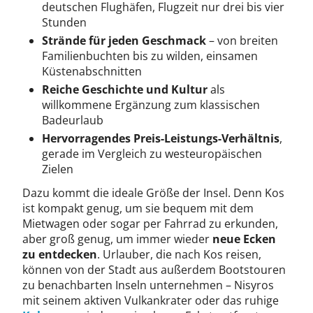
deutschen Flughäfen, Flugzeit nur drei bis vier
Stunden
Strände für jeden Geschmack
– von breiten
Familienbuchten bis zu wilden, einsamen
Küstenabschnitten
Reiche Geschichte und Kultur
als
willkommene Ergänzung zum klassischen
Badeurlaub
Hervorragendes Preis-Leistungs-Verhältnis
,
gerade im Vergleich zu westeuropäischen
Zielen
Dazu kommt die ideale Größe der Insel. Denn Kos
ist kompakt genug, um sie bequem mit dem
Mietwagen oder sogar per Fahrrad zu erkunden,
aber groß genug, um immer wieder
neue Ecken
zu entdecken
. Urlauber, die nach Kos reisen,
können von der Stadt aus außerdem Bootstouren
zu benachbarten Inseln unternehmen – Nisyros
mit seinem aktiven Vulkankrater oder das ruhige