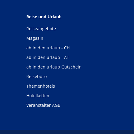
Reise und Urlaub
Reiseangebote
Magazin
ab in den urlaub - CH
ab in den urlaub - AT
ab in den urlaub Gutschein
Reisebüro
Themenhotels
Hotelketten
Veranstalter AGB