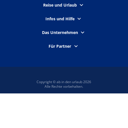
Reise und Urlaub
Infos und Hilfe
Das Unternehmen
Für Partner
Copyright © ab in den urlaub 2026
Alle Rechte vorbehalten.