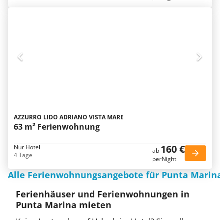
AZZURRO LIDO ADRIANO VISTA MARE
63 m² Ferienwohnung
160 €
Nur Hotel
ab
4 Tage
perNight
Alle Ferienwohnungsangebote für Punta Marin
Ferienhäuser und Ferienwohnungen in
Punta Marina mieten