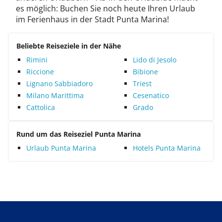
es möglich: Buchen Sie noch heute Ihren Urlaub
im Ferienhaus in der Stadt Punta Marina!
Beliebte Reiseziele in der Nähe
Rimini
Lido di Jesolo
Riccione
Bibione
Lignano Sabbiadoro
Triest
Milano Marittima
Cesenatico
Cattolica
Grado
Rund um das Reiseziel Punta Marina
Urlaub Punta Marina
Hotels Punta Marina