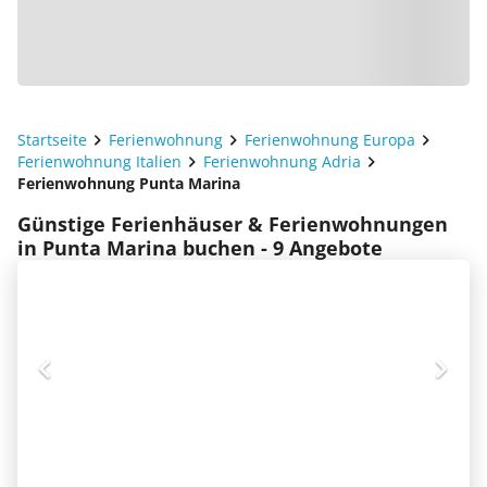
Startseite
Ferienwohnung
Ferienwohnung Europa
Ferienwohnung Italien
Ferienwohnung Adria
Ferienwohnung Punta Marina
Günstige Ferienhäuser & Ferienwohnungen
in Punta Marina buchen - 9 Angebote