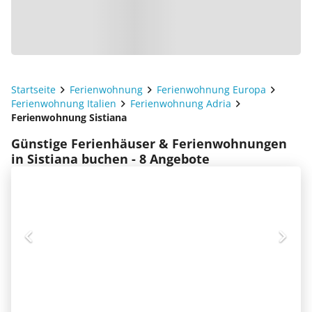
Startseite
Ferienwohnung
Ferienwohnung Europa
Ferienwohnung Italien
Ferienwohnung Adria
Ferienwohnung Sistiana
Günstige Ferienhäuser & Ferienwohnungen
in Sistiana buchen - 8 Angebote