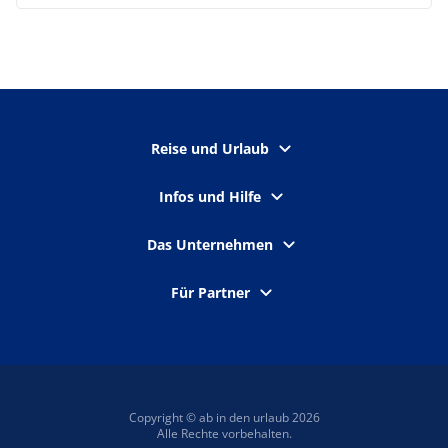
Reise und Urlaub
Infos und Hilfe
Das Unternehmen
Für Partner
Copyright © ab in den urlaub 2026
Alle Rechte vorbehalten.