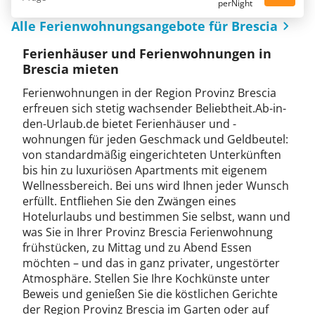
perNight
Alle Ferienwohnungsangebote für Brescia
Ferienhäuser und Ferienwohnungen in
Brescia mieten
Ferienwohnungen in der Region Provinz Brescia
erfreuen sich stetig wachsender Beliebtheit.Ab-in-
den-Urlaub.de bietet Ferienhäuser und -
wohnungen für jeden Geschmack und Geldbeutel:
von standardmäßig eingerichteten Unterkünften
bis hin zu luxuriösen Apartments mit eigenem
Wellnessbereich. Bei uns wird Ihnen jeder Wunsch
erfüllt. Entfliehen Sie den Zwängen eines
Hotelurlaubs und bestimmen Sie selbst, wann und
was Sie in Ihrer Provinz Brescia Ferienwohnung
frühstücken, zu Mittag und zu Abend Essen
möchten – und das in ganz privater, ungestörter
Atmosphäre. Stellen Sie Ihre Kochkünste unter
Beweis und genießen Sie die köstlichen Gerichte
der Region Provinz Brescia im Garten oder auf