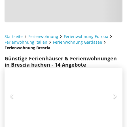
Startseite
Ferienwohnung
Ferienwohnung Europa
Ferienwohnung Italien
Ferienwohnung Gardasee
Ferienwohnung Brescia
Günstige Ferienhäuser & Ferienwohnungen
in Brescia buchen - 14 Angebote