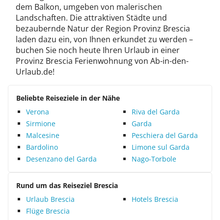
dem Balkon, umgeben von malerischen
Landschaften. Die attraktiven Städte und
bezaubernde Natur der Region Provinz Brescia
laden dazu ein, von Ihnen erkundet zu werden –
buchen Sie noch heute Ihren Urlaub in einer
Provinz Brescia Ferienwohnung von Ab-in-den-
Urlaub.de!
Beliebte Reiseziele in der Nähe
Verona
Riva del Garda
Sirmione
Garda
Malcesine
Peschiera del Garda
Bardolino
Limone sul Garda
Desenzano del Garda
Nago-Torbole
Rund um das Reiseziel Brescia
Urlaub Brescia
Hotels Brescia
Flüge Brescia