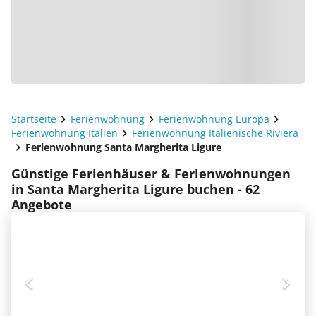
Startseite
Ferienwohnung
Ferienwohnung Europa
Ferienwohnung Italien
Ferienwohnung Italienische Riviera
Ferienwohnung Santa Margherita Ligure
Günstige Ferienhäuser & Ferienwohnungen
in Santa Margherita Ligure buchen - 62
Angebote