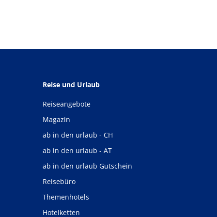
Reise und Urlaub
Reiseangebote
Magazin
ab in den urlaub - CH
ab in den urlaub - AT
ab in den urlaub Gutschein
Reisebüro
Themenhotels
Hotelketten