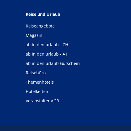
Reise und Urlaub
Reiseangebote
Magazin
ab in den urlaub - CH
ab in den urlaub - AT
ab in den urlaub Gutschein
Reisebüro
Themenhotels
Hotelketten
Veranstalter AGB