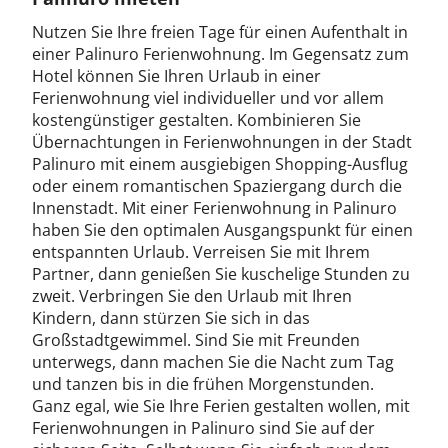
Nutzen Sie Ihre freien Tage für einen Aufenthalt in
einer Palinuro Ferienwohnung. Im Gegensatz zum
Hotel können Sie Ihren Urlaub in einer
Ferienwohnung viel individueller und vor allem
kostengünstiger gestalten. Kombinieren Sie
Übernachtungen in Ferienwohnungen in der Stadt
Palinuro mit einem ausgiebigen Shopping-Ausflug
oder einem romantischen Spaziergang durch die
Innenstadt. Mit einer Ferienwohnung in Palinuro
haben Sie den optimalen Ausgangspunkt für einen
entspannten Urlaub. Verreisen Sie mit Ihrem
Partner, dann genießen Sie kuschelige Stunden zu
zweit. Verbringen Sie den Urlaub mit Ihren
Kindern, dann stürzen Sie sich in das
Großstadtgewimmel. Sind Sie mit Freunden
unterwegs, dann machen Sie die Nacht zum Tag
und tanzen bis in die frühen Morgenstunden.
Ganz egal, wie Sie Ihre Ferien gestalten wollen, mit
Ferienwohnungen in Palinuro sind Sie auf der