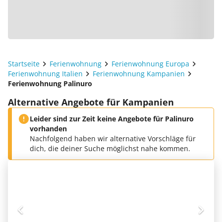
Startseite
Ferienwohnung
Ferienwohnung Europa
Ferienwohnung Italien
Ferienwohnung Kampanien
Ferienwohnung Palinuro
Alternative Angebote für Kampanien
Leider sind zur Zeit keine Angebote für Palinuro
vorhanden
Nachfolgend haben wir alternative Vorschläge für
dich, die deiner Suche möglichst nahe kommen.