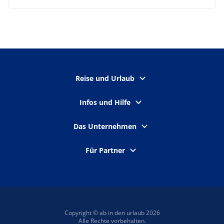
Reise und Urlaub
Infos und Hilfe
Das Unternehmen
Für Partner
Copyright © ab in den urlaub 2026
Alle Rechte vorbehalten.