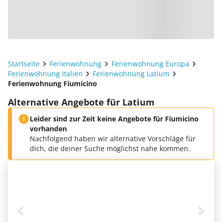
Startseite
Ferienwohnung
Ferienwohnung Europa
Ferienwohnung Italien
Ferienwohnung Latium
Ferienwohnung Fiumicino
Alternative Angebote für Latium
Leider sind zur Zeit keine Angebote für Fiumicino
vorhanden
Nachfolgend haben wir alternative Vorschläge für
dich, die deiner Suche möglichst nahe kommen.