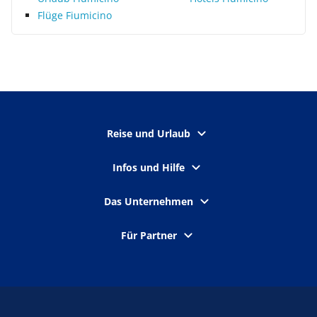
Flüge Fiumicino
Reise und Urlaub
Infos und Hilfe
Das Unternehmen
Für Partner