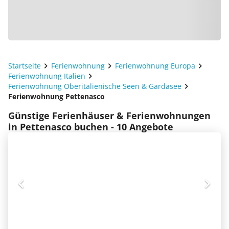
Startseite
Ferienwohnung
Ferienwohnung Europa
Ferienwohnung Italien
Ferienwohnung Oberitalienische Seen & Gardasee
Ferienwohnung Pettenasco
Günstige Ferienhäuser & Ferienwohnungen
in Pettenasco buchen - 10 Angebote