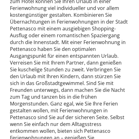
zum Hotel können Sie Ihren Urlaub in einer
Ferienwohnung viel individueller und vor allem
kostengünstiger gestalten. Kombinieren Sie
Übernachtungen in Ferienwohnungen in der Stadt
Pettenasco mit einem ausgiebigen Shopping-
Ausflug oder einem romantischen Spaziergang
durch die Innenstadt. Mit einer Ferienwohnung in
Pettenasco haben Sie den optimalen
Ausgangspunkt für einen entspannten Urlaub.
Verreisen Sie mit Ihrem Partner, dann genießen
Sie kuschelige Stunden zu zweit. Verbringen Sie
den Urlaub mit Ihren Kindern, dann stürzen Sie
sich in das Großstadtgewimmel. Sind Sie mit
Freunden unterwegs, dann machen Sie die Nacht
zum Tag und tanzen bis in die frühen
Morgenstunden. Ganz egal, wie Sie Ihre Ferien
gestalten wollen, mit Ferienwohnungen in
Pettenasco sind Sie auf der sicheren Seite. Selbst
wenn Sie einfach nur dem Alltagsstress
entkommen wollen, bieten sich Pettenasco
Ferienwohnungen an – genießen Sie