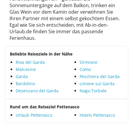
Sonnenuntergänge auf dem Balkon, trinken ein
Glas Wein vor dem Kamin oder verwöhnen Sie
Ihren Partner mit einem selbst gekochtem Essen.
Egal wie Sie sich entscheiden, mit Ab-in-den-
Urlaub.de finden Sie immer das passende
Ferienhaus.
Beliebte Reiseziele in der Nähe
Riva del Garda
Sirmione
Malcesine
Como
Garda
Peschiera del Garda
Bardolino
Limone sul Garda
Desenzano del Garda
Nago-Torbole
Rund um das Reiseziel Pettenasco
Urlaub Pettenasco
Hotels Pettenasco