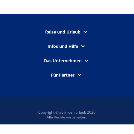
Reise und Urlaub
Infos und Hilfe
Das Unternehmen
Für Partner
Copyright © ab in den urlaub 2026
Alle Rechte vorbehalten.