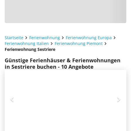
Startseite
Ferienwohnung
Ferienwohnung Europa
Ferienwohnung Italien
Ferienwohnung Piemont
Ferienwohnung Sestriere
Günstige Ferienhäuser & Ferienwohnungen
in Sestriere buchen - 10 Angebote