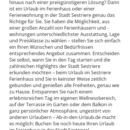
hinaus nach einer preisgünstigeren Lösung? Dann
ist ein Urlaub im Ferienhaus oder einer
Ferienwohnung in der Stadt Sestriere genau das
Richtige für Sie. Sie haben die Möglichkeit, aus
einer großen Anzahl von Ferienhäusern und -
wohnungen unterschiedlichster Ausstattung, Lage
und Preisklasse zu wählen – stellen Sie sich einfach
ein Ihren Wünschen und Bedürfnissen
entsprechendes Angebot zusammen. Entscheiden
Sie selbst, wann Sie in den Tag starten und die
zahlreichen Highlights der Stadt Sestriere
erkunden möchten – beim Urlaub im Sestriere
Ferienhaus sind Sie in keinster Weise zeitlich
gebunden und genießen alle Freiheiten, genau wie
zu Hause. Entspannen Sie nach einem
erlebnisreichen Tag im eigenen Wellnessbereich,
auf der Terrasse im Garten oder dem Balkon in
ganz persönlicher Atmosphäre, ungestört von
anderen Urlaubern – Ab-in-den-Urlaub.de macht
es möglich: Buchen Sie noch heute Ihren Urlaub