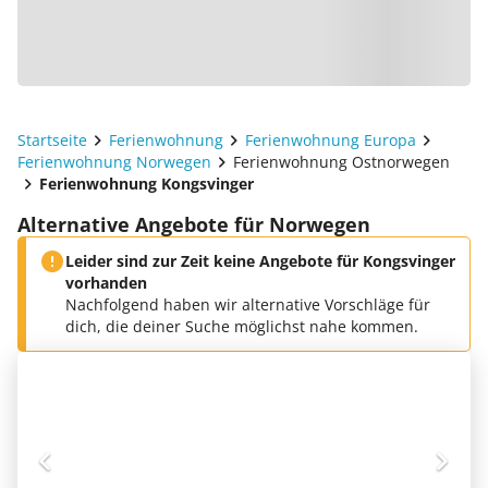
Startseite
Ferienwohnung
Ferienwohnung Europa
Ferienwohnung Norwegen
Ferienwohnung Ostnorwegen
Ferienwohnung Kongsvinger
Alternative Angebote für Norwegen
Leider sind zur Zeit keine Angebote für Kongsvinger
vorhanden
Nachfolgend haben wir alternative Vorschläge für
dich, die deiner Suche möglichst nahe kommen.