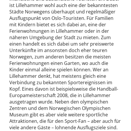
ist Lillehammer wohl auch eine der bekanntesten
Städte Norwegens überhaupt und regelmäßiger
Ausflugspunkt von Oslo-Touristen. Für Familien
mit Kindern bietet es sich dabei an, eine der
Ferienwohnungen in Lillehammer oder in der
näheren Umgebung der Stadt zu mieten. Zum
einen handelt es sich dabei um sehr preiswerte
Unterkünfte im ansonsten doch eher teuren
Norwegen, zum anderen besitzen die meisten
Ferienwohnungen einen Garten, wo auch die
Kinder einmal alleine spielen können. Wer an
Lillehammer denkt, hat meistens gleich eine
Verbindung zu bekannten Sportereignissen im
Kopf. Eines davon ist beispielsweise die Handball-
Europameisterschaft 2008, die in Lillehammer
ausgetragen wurde. Neben den olympischen
Zentren und dem Norwegischen Olympischen
Museum gibt es aber viele weitere sportliche
Attraktionen, die für den Sport-Fan – aber auch für
viele andere Gäste – lohnende Ausflugsziele sind.