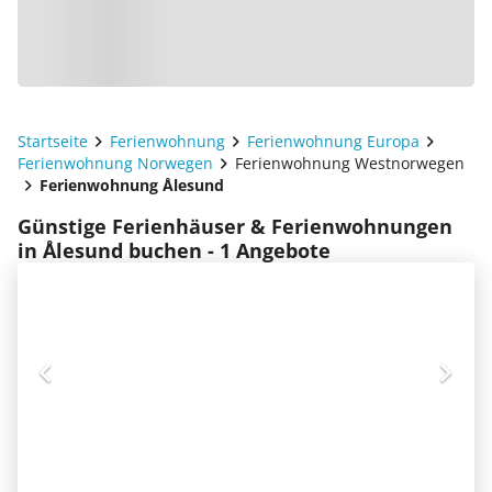
Startseite
Ferienwohnung
Ferienwohnung Europa
Ferienwohnung Norwegen
Ferienwohnung Westnorwegen
Ferienwohnung Ålesund
Günstige Ferienhäuser & Ferienwohnungen
in Ålesund buchen - 1 Angebote