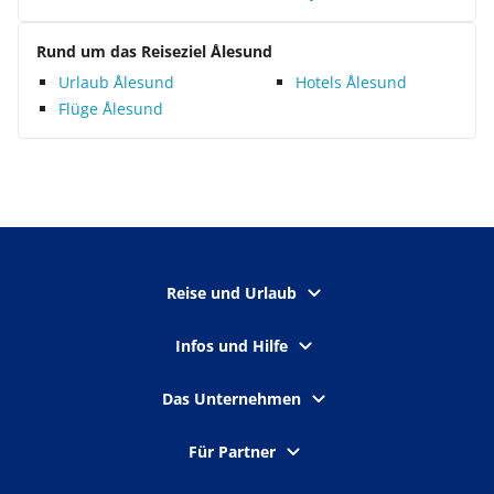
Rund um das Reiseziel Ålesund
Urlaub Ålesund
Hotels Ålesund
Flüge Ålesund
Reise und Urlaub
Infos und Hilfe
Das Unternehmen
Für Partner