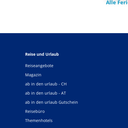
Alle Fe
Reise und Urlaub
Reiseangebote
Magazin
ab in den urlaub - CH
ab in den urlaub - AT
ab in den urlaub Gutschein
Reisebüro
Themenhotels