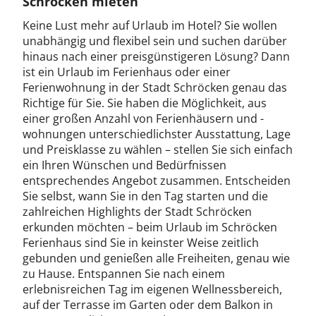
Schröcken mieten
Keine Lust mehr auf Urlaub im Hotel? Sie wollen
unabhängig und flexibel sein und suchen darüber
hinaus nach einer preisgünstigeren Lösung? Dann
ist ein Urlaub im Ferienhaus oder einer
Ferienwohnung in der Stadt Schröcken genau das
Richtige für Sie. Sie haben die Möglichkeit, aus
einer großen Anzahl von Ferienhäusern und -
wohnungen unterschiedlichster Ausstattung, Lage
und Preisklasse zu wählen – stellen Sie sich einfach
ein Ihren Wünschen und Bedürfnissen
entsprechendes Angebot zusammen. Entscheiden
Sie selbst, wann Sie in den Tag starten und die
zahlreichen Highlights der Stadt Schröcken
erkunden möchten – beim Urlaub im Schröcken
Ferienhaus sind Sie in keinster Weise zeitlich
gebunden und genießen alle Freiheiten, genau wie
zu Hause. Entspannen Sie nach einem
erlebnisreichen Tag im eigenen Wellnessbereich,
auf der Terrasse im Garten oder dem Balkon in