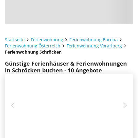
Startseite
Ferienwohnung
Ferienwohnung Europa
Ferienwohnung Österreich
Ferienwohnung Vorarlberg
Ferienwohnung Schröcken
Günstige Ferienhäuser & Ferienwohnungen
in Schröcken buchen - 10 Angebote