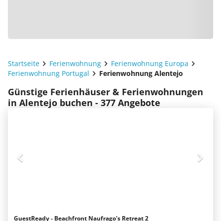
Startseite
Ferienwohnung
Ferienwohnung Europa
Ferienwohnung Portugal
Ferienwohnung Alentejo
Günstige Ferienhäuser & Ferienwohnungen
in Alentejo buchen - 377 Angebote
GuestReady - Beachfront Naufrago's Retreat 2