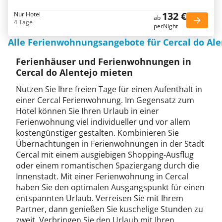
132 €
Nur Hotel
ab
4 Tage
perNight
Alle Ferienwohnungsangebote für Cercal do Ale
Ferienhäuser und Ferienwohnungen in
Cercal do Alentejo mieten
Nutzen Sie Ihre freien Tage für einen Aufenthalt in
einer Cercal Ferienwohnung. Im Gegensatz zum
Hotel können Sie Ihren Urlaub in einer
Ferienwohnung viel individueller und vor allem
kostengünstiger gestalten. Kombinieren Sie
Übernachtungen in Ferienwohnungen in der Stadt
Cercal mit einem ausgiebigen Shopping-Ausflug
oder einem romantischen Spaziergang durch die
Innenstadt. Mit einer Ferienwohnung in Cercal
haben Sie den optimalen Ausgangspunkt für einen
entspannten Urlaub. Verreisen Sie mit Ihrem
Partner, dann genießen Sie kuschelige Stunden zu
zweit. Verbringen Sie den Urlaub mit Ihren