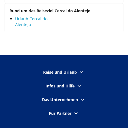
Rund um das Reiseziel Cercal do Alentejo
Urlaub Cercal do
Alentejo
Reise und Urlaub
Infos und Hilfe
Das Unternehmen
Für Partner