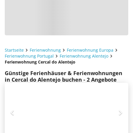
Startseite
Ferienwohnung
Ferienwohnung Europa
Ferienwohnung Portugal
Ferienwohnung Alentejo
Ferienwohnung Cercal do Alentejo
Günstige Ferienhäuser & Ferienwohnungen
in Cercal do Alentejo buchen - 2 Angebote