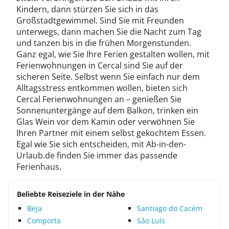
Kindern, dann stürzen Sie sich in das
Großstadtgewimmel. Sind Sie mit Freunden
unterwegs, dann machen Sie die Nacht zum Tag
und tanzen bis in die frühen Morgenstunden.
Ganz egal, wie Sie Ihre Ferien gestalten wollen, mit
Ferienwohnungen in Cercal sind Sie auf der
sicheren Seite. Selbst wenn Sie einfach nur dem
Alltagsstress entkommen wollen, bieten sich
Cercal Ferienwohnungen an – genießen Sie
Sonnenuntergänge auf dem Balkon, trinken ein
Glas Wein vor dem Kamin oder verwöhnen Sie
Ihren Partner mit einem selbst gekochtem Essen.
Egal wie Sie sich entscheiden, mit Ab-in-den-
Urlaub.de finden Sie immer das passende
Ferienhaus.
Beliebte Reiseziele in der Nähe
Beja
Santiago do Cacém
Comporta
São Luís