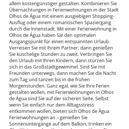
allem kostengünstiger gestalten. Kombinieren Sie
Übernachtungen in Ferienwohnungen in der Stadt
Olhos de Água mit einem ausgiebigen Shopping-
Ausflug oder einem romantischen Spaziergang
durch die Innenstadt. Mit einer Ferienwohnung in
Olhos de Água haben Sie den optimalen
Ausgangspunkt für einen entspannten Urlaub.
Verreisen Sie mit Ihrem Partner, dann genießen
Sie kuschelige Stunden zu zweit. Verbringen Sie
den Urlaub mit Ihren Kindern, dann stürzen Sie
sich in das Großstadtgewimmel. Sind Sie mit
Freunden unterwegs, dann machen Sie die Nacht
zum Tag und tanzen bis in die frühen
Morgenstunden. Ganz egal, wie Sie Ihre Ferien
gestalten wollen, mit Ferienwohnungen in Olhos
de Água sind Sie auf der sicheren Seite. Selbst
wenn Sie einfach nur dem Alltagsstress
entkommen wollen, bieten sich Olhos de Água
Ferienwohnungen an – genießen Sie
Sonnenuntergänge auf dem Balkon, trinken ein