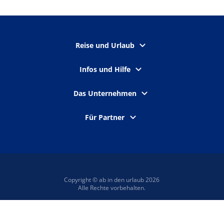
Reise und Urlaub
Infos und Hilfe
Das Unternehmen
Für Partner
Copyright © ab in den urlaub 2026
Alle Rechte vorbehalten.