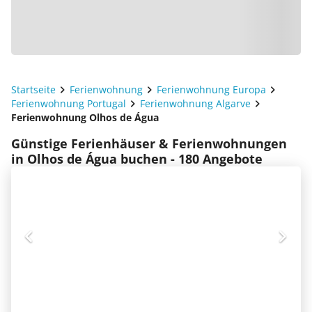
Startseite
Ferienwohnung
Ferienwohnung Europa
Ferienwohnung Portugal
Ferienwohnung Algarve
Ferienwohnung Olhos de Água
Günstige Ferienhäuser & Ferienwohnungen
in Olhos de Água buchen - 180 Angebote