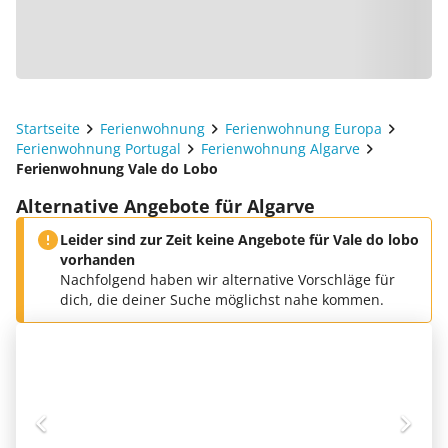
Startseite
Ferienwohnung
Ferienwohnung Europa
Ferienwohnung Portugal
Ferienwohnung Algarve
Ferienwohnung Vale do Lobo
Alternative Angebote für Algarve
Leider sind zur Zeit keine Angebote für Vale do lobo
vorhanden
Nachfolgend haben wir alternative Vorschläge für
dich, die deiner Suche möglichst nahe kommen.