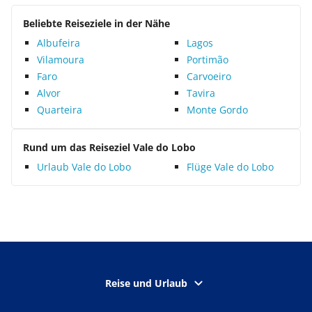
Beliebte Reiseziele in der Nähe
Albufeira
Lagos
Vilamoura
Portimão
Faro
Carvoeiro
Alvor
Tavira
Quarteira
Monte Gordo
Rund um das Reiseziel Vale do Lobo
Urlaub Vale do Lobo
Flüge Vale do Lobo
Reise und Urlaub