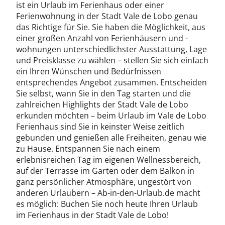
ist ein Urlaub im Ferienhaus oder einer
Ferienwohnung in der Stadt Vale de Lobo genau
das Richtige für Sie. Sie haben die Möglichkeit, aus
einer großen Anzahl von Ferienhäusern und -
wohnungen unterschiedlichster Ausstattung, Lage
und Preisklasse zu wählen – stellen Sie sich einfach
ein Ihren Wünschen und Bedürfnissen
entsprechendes Angebot zusammen. Entscheiden
Sie selbst, wann Sie in den Tag starten und die
zahlreichen Highlights der Stadt Vale de Lobo
erkunden möchten – beim Urlaub im Vale de Lobo
Ferienhaus sind Sie in keinster Weise zeitlich
gebunden und genießen alle Freiheiten, genau wie
zu Hause. Entspannen Sie nach einem
erlebnisreichen Tag im eigenen Wellnessbereich,
auf der Terrasse im Garten oder dem Balkon in
ganz persönlicher Atmosphäre, ungestört von
anderen Urlaubern – Ab-in-den-Urlaub.de macht
es möglich: Buchen Sie noch heute Ihren Urlaub
im Ferienhaus in der Stadt Vale de Lobo!