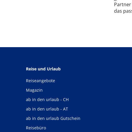
Partner
das pas
Reise und Urlaub
Reiseangebote
Magazin
ab in den urlaub - CH
ab in den urlaub - AT
ab in den urlaub Gutschein
Reisebüro