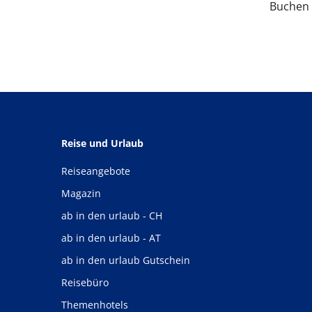
Buchen 
Reise und Urlaub
Reiseangebote
Magazin
ab in den urlaub - CH
ab in den urlaub - AT
ab in den urlaub Gutschein
Reisebüro
Themenhotels