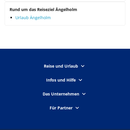
Rund um das Reiseziel Ängelholm
Urlaub Ängelholm
Reise und Urlaub
Infos und Hilfe
Das Unternehmen
Für Partner