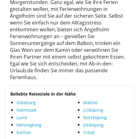
Morgenstunden. Ganz egal, wie Sie Ihre Ferien
gestalten wollen, mit Ferienwohnungen in
Ängelholm sind Sie auf der sicheren Seite. Selbst
wenn Sie einfach nur dem Alltagsstress
entkommen wollen, bieten sich Ängelholm
Ferienwohnungen an – genießen Sie
Sonnenuntergänge auf dem Balkon, trinken ein
Glas Wein vor dem Kamin oder verwöhnen Sie
Ihren Partner mit einem selbst gekochtem Essen.
Egal wie Sie sich entscheiden, mit Ab-in-den-
Urlaub.de finden Sie immer das passende
Ferienhaus.
Beliebte Reiseziele in der Nähe
Göteborg
Malmö
Halmstad
Linköping
Lund
Norrköping
Helsingborg
Jönköping
Kalmar
Ystad