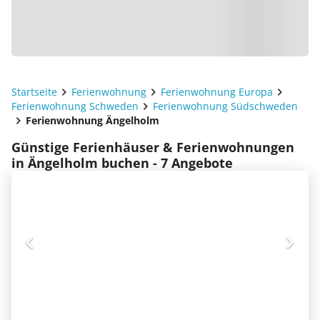
Startseite
Ferienwohnung
Ferienwohnung Europa
Ferienwohnung Schweden
Ferienwohnung Südschweden
Ferienwohnung Ängelholm
Günstige Ferienhäuser & Ferienwohnungen
in Ängelholm buchen - 7 Angebote