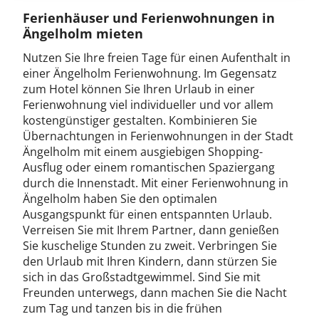
Ferienhäuser und Ferienwohnungen in
Ängelholm mieten
Nutzen Sie Ihre freien Tage für einen Aufenthalt in
einer Ängelholm Ferienwohnung. Im Gegensatz
zum Hotel können Sie Ihren Urlaub in einer
Ferienwohnung viel individueller und vor allem
kostengünstiger gestalten. Kombinieren Sie
Übernachtungen in Ferienwohnungen in der Stadt
Ängelholm mit einem ausgiebigen Shopping-
Ausflug oder einem romantischen Spaziergang
durch die Innenstadt. Mit einer Ferienwohnung in
Ängelholm haben Sie den optimalen
Ausgangspunkt für einen entspannten Urlaub.
Verreisen Sie mit Ihrem Partner, dann genießen
Sie kuschelige Stunden zu zweit. Verbringen Sie
den Urlaub mit Ihren Kindern, dann stürzen Sie
sich in das Großstadtgewimmel. Sind Sie mit
Freunden unterwegs, dann machen Sie die Nacht
zum Tag und tanzen bis in die frühen